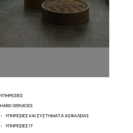
ΥΠΗΡΕΣΙΕΣ
HARD SERVICES
ΥΠΗΡΕΣΙΕΣ ΚΑΙ ΣΥΣΤΗΜΑΤΑ ΑΣΦΑΛΕΙΑΣ
ΥΠΗΡΕΣΙΕΣ ΙΤ