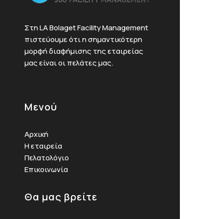
Στη LA Bolaget Facility Management
πιστεύουμε ότι η σημαντικότερη
μορφή διαφήμισης της εταιρείας
μας είναι οι πελάτες μας.
Μενού
Αρχική
Η εταιρεία
Πελατολόγιο
Επικοινωνία
Θα μας βρείτε