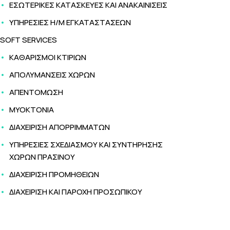
ΕΣΩΤΕΡΙΚΕΣ ΚΑΤΑΣΚΕΥΕΣ ΚΑΙ ΑΝΑΚΑΙΝΙΣΕΙΣ
ΥΠΗΡΕΣΙΕΣ Η/Μ ΕΓΚΑΤΑΣΤΑΣΕΩΝ
SOFT SERVICES
ΚΑΘΑΡΙΣΜΟΙ ΚΤΙΡΙΩΝ
ΑΠΟΛΥΜΑΝΣΕΙΣ ΧΩΡΩΝ
ΑΠΕΝΤΟΜΩΣΗ
ΜΥΟΚΤΟΝΙΑ
ΔΙΑΧΕΙΡΙΣΗ ΑΠΟΡΡΙΜΜΑΤΩΝ
ΥΠΗΡΕΣΙΕΣ ΣΧΕΔΙΑΣΜΟΥ ΚΑΙ ΣΥΝΤΗΡΗΣΗΣ
ΧΩΡΩΝ ΠΡΑΣΙΝΟΥ
ΔΙΑΧΕΙΡΙΣΗ ΠΡΟΜΗΘΕΙΩΝ
ΔΙΑΧΕΙΡΙΣΗ ΚΑΙ ΠΑΡΟΧΗ ΠΡΟΣΩΠΙΚΟΥ